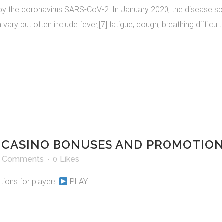
y the coronavirus SARS-CoV-2. In January 2020, the disease spr
but often include fever,[7] fatigue, cough, breathing difficulties
 CASINO BONUSES AND PROMOTION
 Comments
0
Likes
tions for players
PLAY ...