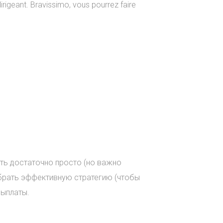
igeant. Bravissimo, vous pourrez faire
ть достаточно просто (но важно
обрать эффективную стратегию (чтобы
выплаты.