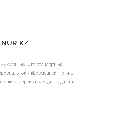
 NUR KZ
мых данных. Это стандартный
персональной информацией. Понять
асколько сервис подходит под ваши