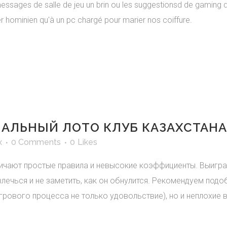
ages de salle de jeu un brin ou les suggestionsd de gaming dir
r hominien qu'à un pc chargé pour marier nos coiffure.
АЛЬНЫЙ ЛОТО КЛУБ КАЗАХСТАНА
x
0 Comments
0
Likes
личают простые правила и невысокие коэффициенты. Выигра
влечься и не заметить, как он обнулится. Рекомендуем под
грового процесса не только удовольствие), но и неплохие 