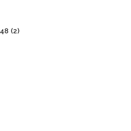
8 (2)