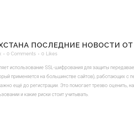
ХСТАНА ПОСЛЕДНИЕ НОВОСТИ ОТ
x
0 Comments
0
Likes
вляет использование SSL-шифрования для защиты передавае
торый применяется на большинстве сайтов), работающих с 
жно ещё до регистрации. Это помогает трезво оценить, н
зовании и какие риски стоит учитывать.