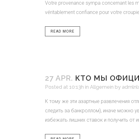
Votre provenance sympa concernant les mess
véritablement confiance pour votre croupie
READ MORE
27 APR.
КТО МЫ ОФИЦИ
Posted at 10:13h
in
Allgemein
by
admlnl
К тому же эти азартные развлечения от
следить за банкроллом), иначе можно у
избежать лишних ставок и получить от и