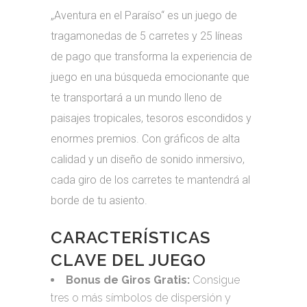
„Aventura en el Paraíso“ es un juego de
tragamonedas de 5 carretes y 25 líneas
de pago que transforma la experiencia de
juego en una búsqueda emocionante que
te transportará a un mundo lleno de
paisajes tropicales, tesoros escondidos y
enormes premios. Con gráficos de alta
calidad y un diseño de sonido inmersivo,
cada giro de los carretes te mantendrá al
borde de tu asiento.
CARACTERÍSTICAS
CLAVE DEL JUEGO
Bonus de Giros Gratis:
Consigue
tres o más símbolos de dispersión y