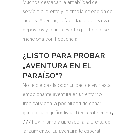
Muchos destacan la amabilidad del
servicio al cliente y la amplia selección de
juegos. Además, la facilidad para realizar
depósitos y retiros es otro punto que se
menciona con frecuencia.
¿LISTO PARA PROBAR
„AVENTURA EN EL
PARAÍSO“?
No te pierdas la oportunidad de vivir esta
emocionante aventura en un entorno
tropical y con la posibilidad de ganar
ganancias significativas. Regístrate en
hoy
777
hoy mismo y aprovecha la oferta de
lanzamiento. ¡La aventura te espera!